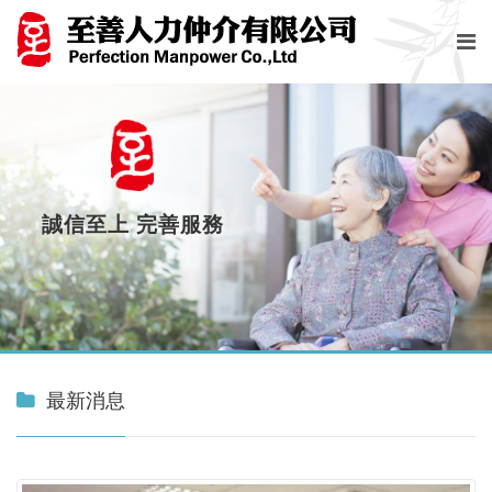
誠信至上 完善服務
最新消息